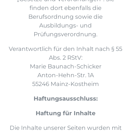
finden dort ebenfalls die
Berufsordnung sowie die
Ausbildungs- und
Prüfungsverordnung.
Verantwortlich für den Inhalt nach § 55
Abs. 2 RStV:
Marie Baunach-Schicker
Anton-Hehn-Str. 1A
55246 Mainz-Kostheim
Haftungsausschluss:
Haftung für Inhalte
Die Inhalte unserer Seiten wurden mit