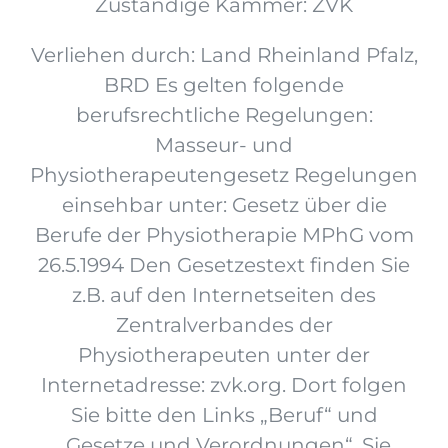
Zuständige Kammer: ZVK
Verliehen durch: Land Rheinland Pfalz,
BRD Es gelten folgende
berufsrechtliche Regelungen:
Masseur- und
Physiotherapeutengesetz Regelungen
einsehbar unter: Gesetz über die
Berufe der Physiotherapie MPhG vom
26.5.1994 Den Gesetzestext finden Sie
z.B. auf den Internetseiten des
Zentralverbandes der
Physiotherapeuten unter der
Internetadresse: zvk.org. Dort folgen
Sie bitte den Links „Beruf“ und
„Gesetze und Verordnungen“. Sie