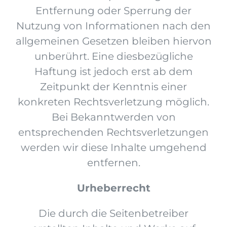
Entfernung oder Sperrung der
Nutzung von Informationen nach den
allgemeinen Gesetzen bleiben hiervon
unberührt. Eine diesbezügliche
Haftung ist jedoch erst ab dem
Zeitpunkt der Kenntnis einer
konkreten Rechtsverletzung möglich.
Bei Bekanntwerden von
entsprechenden Rechtsverletzungen
werden wir diese Inhalte umgehend
entfernen.
Urheberrecht
Die durch die Seitenbetreiber