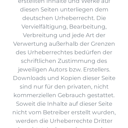
erstellten Inhalte und Werke auf
diesen Seiten unterliegen dem
deutschen Urheberrecht. Die
Vervielfältigung, Bearbeitung,
Verbreitung und jede Art der
Verwertung außerhalb der Grenzen
des Urheberrechtes bedürfen der
schriftlichen Zustimmung des
jeweiligen Autors bzw. Erstellers.
Downloads und Kopien dieser Seite
sind nur für den privaten, nicht
kommerziellen Gebrauch gestattet.
Soweit die Inhalte auf dieser Seite
nicht vom Betreiber erstellt wurden,
werden die Urheberrechte Dritter