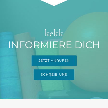
kekk
INFORMIERE DICH
JETZT ANRUFEN
SCHREIB UNS