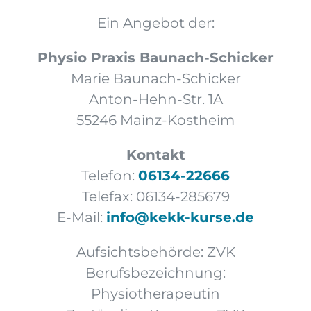
Ein Angebot der:
Physio Praxis Baunach-Schicker
Marie Baunach-Schicker
Anton-Hehn-Str. 1A
55246 Mainz-Kostheim
Kontakt
Telefon:
06134-22666
Telefax: 06134-285679
E-Mail:
info@kekk-kurse.de
Aufsichtsbehörde: ZVK
Berufsbezeichnung:
Physiotherapeutin