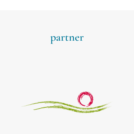
partner