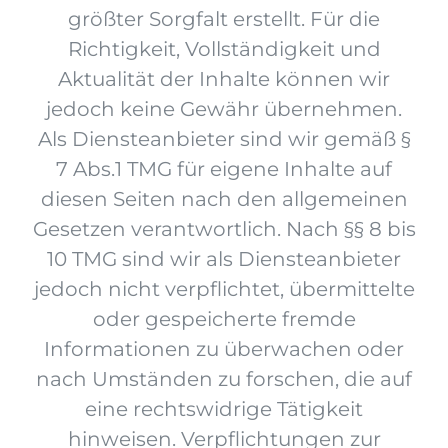
größter Sorgfalt erstellt. Für die
Richtigkeit, Vollständigkeit und
Aktualität der Inhalte können wir
jedoch keine Gewähr übernehmen.
Als Diensteanbieter sind wir gemäß §
7 Abs.1 TMG für eigene Inhalte auf
diesen Seiten nach den allgemeinen
Gesetzen verantwortlich. Nach §§ 8 bis
10 TMG sind wir als Diensteanbieter
jedoch nicht verpflichtet, übermittelte
oder gespeicherte fremde
Informationen zu überwachen oder
nach Umständen zu forschen, die auf
eine rechtswidrige Tätigkeit
hinweisen. Verpflichtungen zur