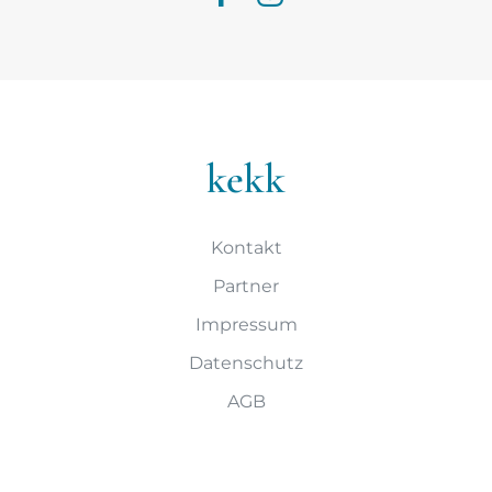
kekk
Kontakt
Partner
Impressum
Datenschutz
AGB