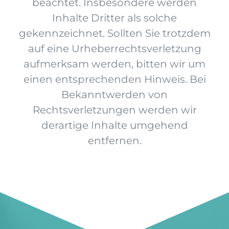
beachtet. Insbesondere werden
Inhalte Dritter als solche
gekennzeichnet. Sollten Sie trotzdem
auf eine Urheberrechtsverletzung
aufmerksam werden, bitten wir um
einen entsprechenden Hinweis. Bei
Bekanntwerden von
Rechtsverletzungen werden wir
derartige Inhalte umgehend
entfernen.