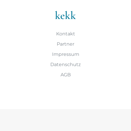
kekk
Kontakt
Partner
Impressum
Datenschutz
AGB