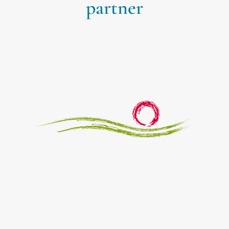
partner