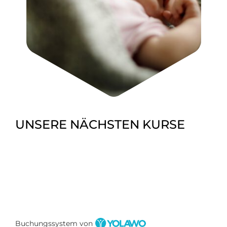
UNSERE NÄCHSTEN KURSE
Buchungssystem von