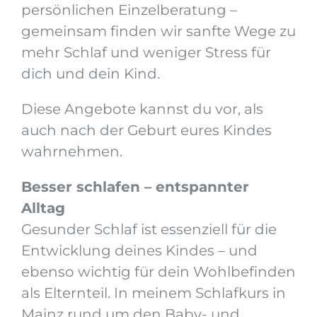
persönlichen Einzelberatung –
gemeinsam finden wir sanfte Wege zu
mehr Schlaf und weniger Stress für
dich und dein Kind.
Diese Angebote kannst du vor, als
auch nach der Geburt eures Kindes
wahrnehmen.
Besser schlafen – entspannter
Alltag
Gesunder Schlaf ist essenziell für die
Entwicklung deines Kindes – und
ebenso wichtig für dein Wohlbefinden
als Elternteil. In meinem Schlafkurs in
Mainz rund um den Baby- und