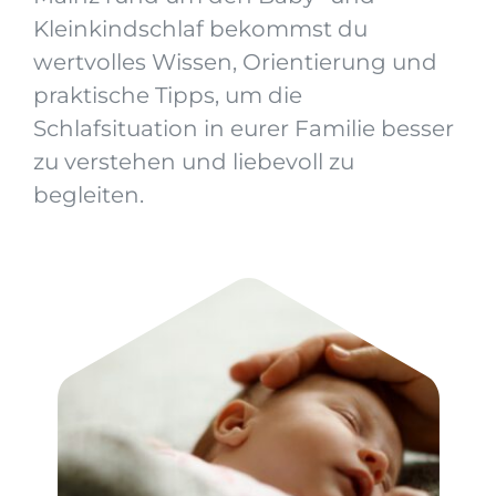
Kleinkindschlaf bekommst du
wertvolles Wissen, Orientierung und
praktische Tipps, um die
Schlafsituation in eurer Familie besser
zu verstehen und liebevoll zu
begleiten.