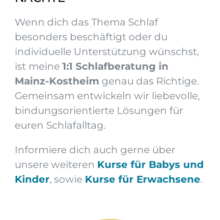
Wenn dich das Thema Schlaf
besonders beschäftigt oder du
individuelle Unterstützung wünschst,
ist meine
1:1 Schlafberatung in
Mainz-Kostheim
genau das Richtige.
Gemeinsam entwickeln wir liebevolle,
bindungsorientierte Lösungen für
euren Schlafalltag.
Informiere dich auch gerne über
unsere weiteren
Kurse für Babys und
Kinder
, sowie
Kurse für Erwachsene
.