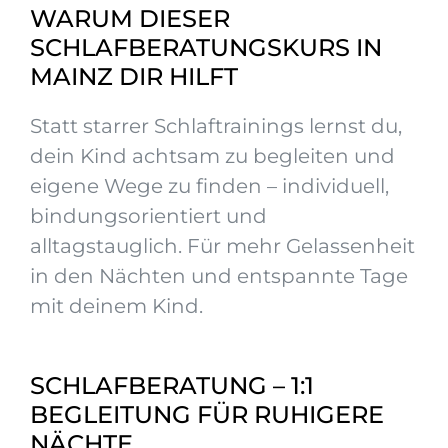
WARUM DIESER
SCHLAFBERATUNGSKURS IN
MAINZ DIR HILFT
Statt starrer Schlaftrainings lernst du,
dein Kind achtsam zu begleiten und
eigene Wege zu finden – individuell,
bindungsorientiert und
alltagstauglich. Für mehr Gelassenheit
in den Nächten und entspannte Tage
mit deinem Kind.
SCHLAFBERATUNG – 1:1
BEGLEITUNG FÜR RUHIGERE
NÄCHTE