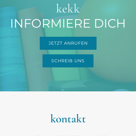
kekk
INFORMIERE DICH
JETZT ANRUFEN
SCHREIB UNS
kontakt