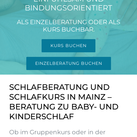
BINDUNGSORIENTIERT
ALS EINZELBERATUNG ODER ALS
KURS BUCHBAR.
KURS BUCHEN
EINZELBERATUNG BUCHEN
SCHLAFBERATUNG UND
SCHLAFKURS IN MAINZ –
BERATUNG ZU BABY- UND
KINDERSCHLAF
Ob im Gruppenkurs oder in der