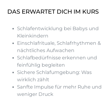
DAS ERWARTET DICH IM KURS
Schlafentwicklung bei Babys und
Kleinkindern
Einschlafrituale, Schlafrhythmen &
nächtliches Aufwachen
Schlafbedürfnisse erkennen und
feinfühlig begleiten
Sichere Schlafumgebung: Was
wirklich zählt
Sanfte Impulse für mehr Ruhe und
weniger Druck