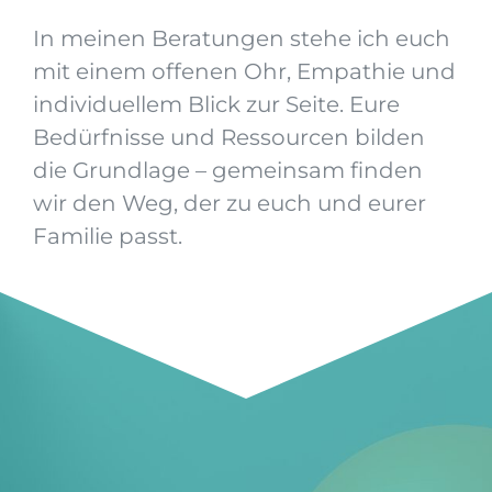
In meinen Beratungen stehe ich euch
mit einem offenen Ohr, Empathie und
individuellem Blick zur Seite. Eure
Bedürfnisse und Ressourcen bilden
die Grundlage – gemeinsam finden
wir den Weg, der zu euch und eurer
Familie passt.