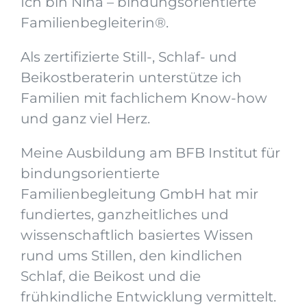
Ich bin Nina – bindungsorientierte
Familienbegleiterin®.
Als zertifizierte Still-, Schlaf- und
Beikostberaterin unterstütze ich
Familien mit fachlichem Know-how
und ganz viel Herz.
Meine Ausbildung am BFB Institut für
bindungsorientierte
Familienbegleitung GmbH hat mir
fundiertes, ganzheitliches und
wissenschaftlich basiertes Wissen
rund ums Stillen, den kindlichen
Schlaf, die Beikost und die
frühkindliche Entwicklung vermittelt.